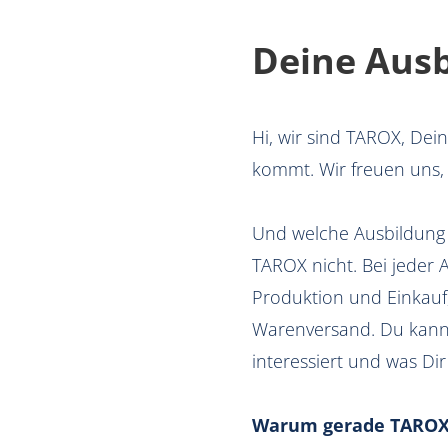
Deine Aus
Hi, wir sind TAROX, Dein
kommt. Wir freuen uns,
Und welche Ausbildung is
TAROX nicht. Bei jeder
Produktion und Einkauf,
Warenversand. Du kanns
interessiert und was Dir 
Warum gerade TARO