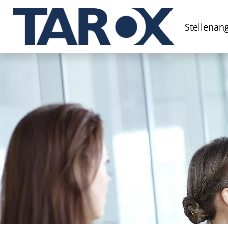
Stellenan