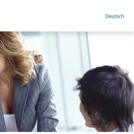
Deutsch